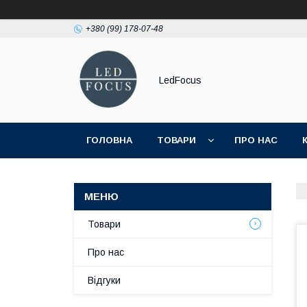
+380 (99) 178-07-48
LedFocus
ГОЛОВНА
ТОВАРИ
ПРО НАС
Товари
Про нас
Відгуки