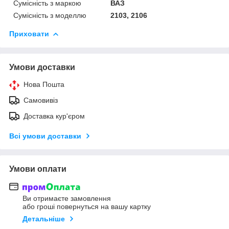
Сумісність з маркою
ВАЗ
Сумісність з моделлю
2103, 2106
Приховати
Умови доставки
Нова Пошта
Самовивіз
Доставка кур'єром
Всі умови доставки
Умови оплати
Ви отримаєте замовлення
або гроші повернуться на вашу картку
Детальніше