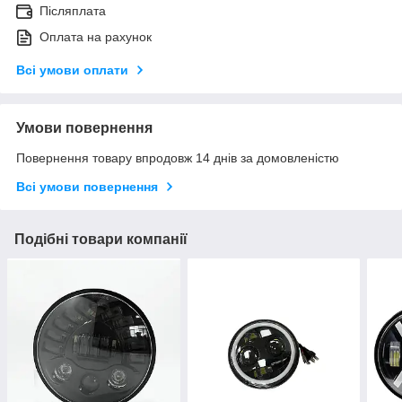
Післяплата
Оплата на рахунок
Всі умови оплати
Умови повернення
Повернення товару впродовж 14 днів за домовленістю
Всі умови повернення
Подібні товари компанії