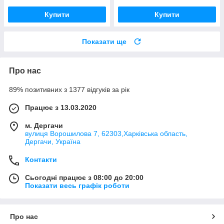
Купити
Купити
Показати ще
Про нас
89% позитивних з 1377 відгуків за рік
Працює з 13.03.2020
м. Дергачи
вулиця Ворошилова 7, 62303,Харківська область,
Дергачи, Україна
Контакти
Сьогодні працює з 08:00 до 20:00
Показати весь графік роботи
Про нас