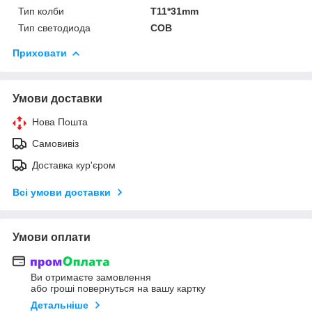
Тип колби
T11*31mm
Тип светодиода
COB
Приховати
Умови доставки
Нова Пошта
Самовивіз
Доставка кур'єром
Всі умови доставки
Умови оплати
Ви отримаєте замовлення
або гроші повернуться на вашу картку
Детальніше