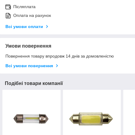
Післяплата
Оплата на рахунок
Всі умови оплати
Умови повернення
Повернення товару впродовж 14 днів за домовленістю
Всі умови повернення
Подібні товари компанії