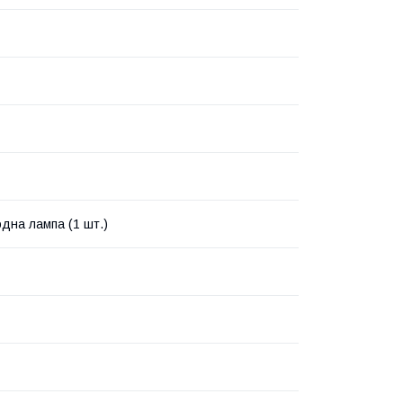
одна лампа (1 шт.)