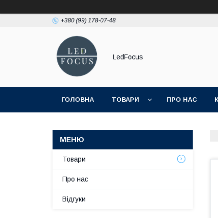
+380 (99) 178-07-48
LedFocus
ГОЛОВНА
ТОВАРИ
ПРО НАС
Товари
Про нас
Відгуки