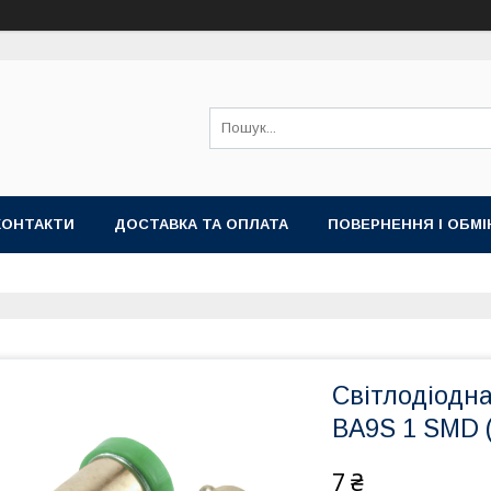
КОНТАКТИ
ДОСТАВКА ТА ОПЛАТА
ПОВЕРНЕННЯ І ОБМІ
Світлодіодна
BA9S 1 SMD 
7 ₴