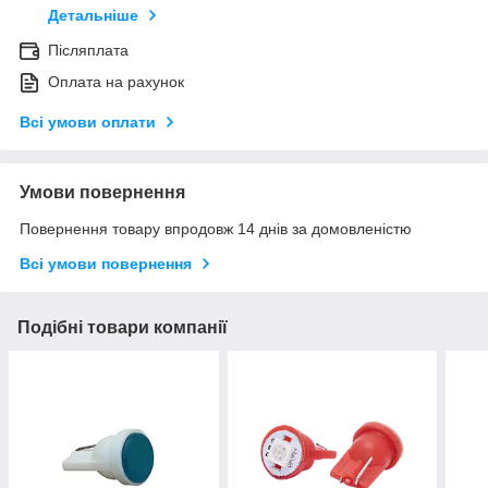
Детальніше
Післяплата
Оплата на рахунок
Всі умови оплати
Умови повернення
Повернення товару впродовж 14 днів за домовленістю
Всі умови повернення
Подібні товари компанії