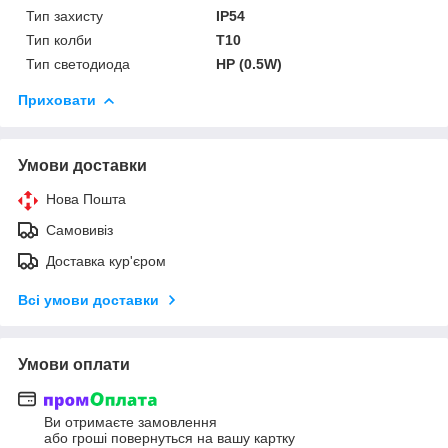
Тип захисту
IP54
Тип колби
T10
Тип светодиода
HP (0.5W)
Приховати
Умови доставки
Нова Пошта
Самовивіз
Доставка кур'єром
Всі умови доставки
Умови оплати
Ви отримаєте замовлення
або гроші повернуться на вашу картку