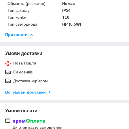
Обманка (резистор)
Немає
Тип захисту
IP54
Тип колби
T10
Тип светодиода
HP (0.5W)
Приховати
Умови доставки
Нова Пошта
Самовивіз
Доставка кур'єром
Всі умови доставки
Умови оплати
Ви отримаєте замовлення