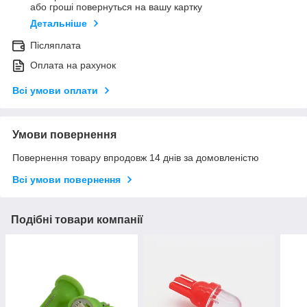
або гроші повернуться на вашу картку
Детальніше
Післяплата
Оплата на рахунок
Всі умови оплати
Умови повернення
Повернення товару впродовж 14 днів за домовленістю
Всі умови повернення
Подібні товари компанії