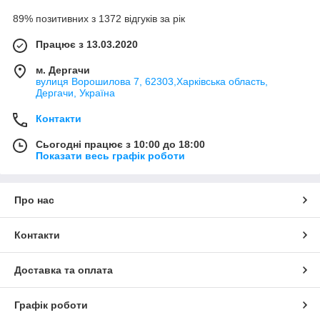
89% позитивних з 1372 відгуків за рік
Працює з 13.03.2020
м. Дергачи
вулиця Ворошилова 7, 62303,Харківська область,
Дергачи, Україна
Контакти
Сьогодні працює з 10:00 до 18:00
Показати весь графік роботи
Про нас
Контакти
Доставка та оплата
Графік роботи