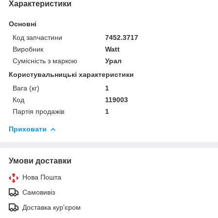
Характеристики
Основні
Код запчастини
7452.3717
Виробник
Watt
Сумісність з маркою
Урал
Користувальницькі характеристики
Вага (кг)
1
Код
119003
Партія продажів
1
Приховати
Умови доставки
Нова Пошта
Самовивіз
Доставка кур'єром