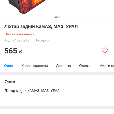
Ліхтар задній КамАЗ, МАЗ, УРАЛ
Немає в наявності
Код: 7452.3717
Роздріб
565
₴
Опис
Характеристики
Доставка
Оплата
Умови п
Опис
Ліхтар задній КАМАЗ, МАЗ, УРАЛ..........