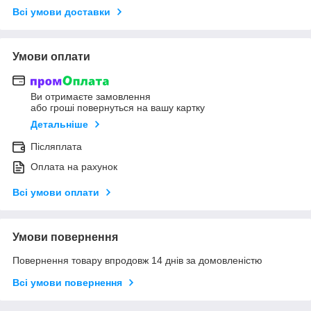
Всі умови доставки
Умови оплати
Ви отримаєте замовлення
або гроші повернуться на вашу картку
Детальніше
Післяплата
Оплата на рахунок
Всі умови оплати
Умови повернення
Повернення товару впродовж 14 днів за домовленістю
Всі умови повернення