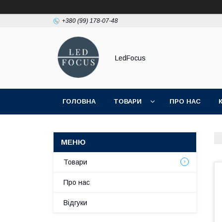
+380 (99) 178-07-48
LedFocus
ГОЛОВНА
ТОВАРИ
ПРО НАС
Товари
Про нас
Відгуки