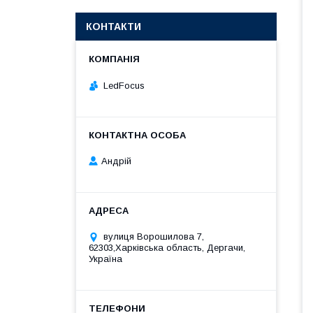
КОНТАКТИ
LedFocus
Андрій
вулиця Ворошилова 7,
62303,Харківська область, Дергачи,
Україна