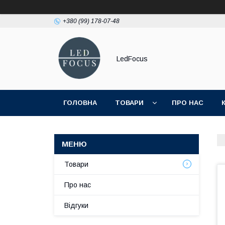
+380 (99) 178-07-48
LedFocus
ГОЛОВНА
ТОВАРИ
ПРО НАС
Товари
Про нас
Відгуки