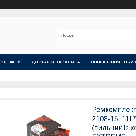
КОНТАКТИ
ДОСТАВКА ТА ОПЛАТА
ПОВЕРНЕННЯ І ОБМІ
Ремкомплект
2108-15, 1117
(пильник із 