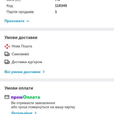
Код
118349
Партія продажів
1
Приховати
Умови доставки
Нова Пошта
Самовивіз
Доставка кур'єром
Всі умови доставки
Умови оплати
Ви отримаєте замовлення
або гроші повернуться на вашу картку
Детальніше