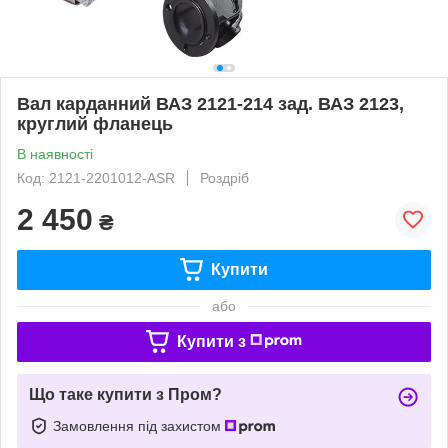
Вал карданний ВАЗ 2121-214 зад. ВАЗ 2123,
круглий фланець
В наявності
Код: 2121-2201012-ASR
Роздріб
2 450
₴
Купити
або
Купити з
Що таке купити з Пром?
Замовлення під захистом