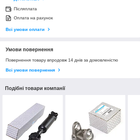
Післяплата
Оплата на рахунок
Всі умови оплати
Умови повернення
Повернення товару впродовж 14 днів за домовленістю
Всі умови повернення
Подібні товари компанії