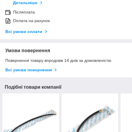
Детальніше
Післяплата
Оплата на рахунок
Всі умови оплати
Умови повернення
Повернення товару впродовж 14 днів за домовленістю
Всі умови повернення
Подібні товари компанії