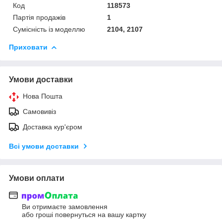
Код
118573
Партія продажів
1
Сумісність із моделлю
2104, 2107
Приховати
Умови доставки
Нова Пошта
Самовивіз
Доставка кур'єром
Всі умови доставки
Умови оплати
Ви отримаєте замовлення
або гроші повернуться на вашу картку