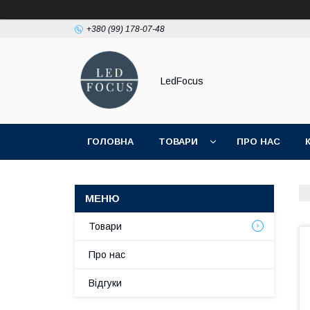
+380 (99) 178-07-48
LedFocus
ГОЛОВНА
ТОВАРИ
ПРО НАС
Товари
Про нас
Відгуки