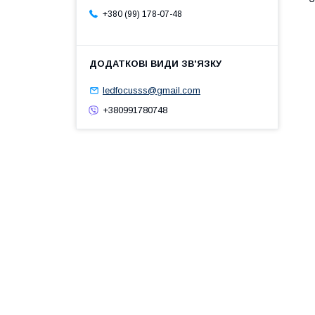
+380 (99) 178-07-48
ledfocusss@gmail.com
+380991780748