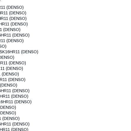
R11 (DENSO)
HR11 (DENSO)
HR11 (DENSO)
6HR11 (DENSO)
11 (DENSO)
16HR11 (DENSO)
R11 (DENSO)
SO)
 SK16HR11 (DENSO)
(DENSO)
HR11 (DENSO)
R11 (DENSO)
1 (DENSO)
HR11 (DENSO)
 (DENSO)
16HR11 (DENSO)
6HR11 (DENSO)
16HR11 (DENSO)
 (DENSO)
 (DENSO)
1 (DENSO)
16HR11 (DENSO)
6HR11 (DENSO)