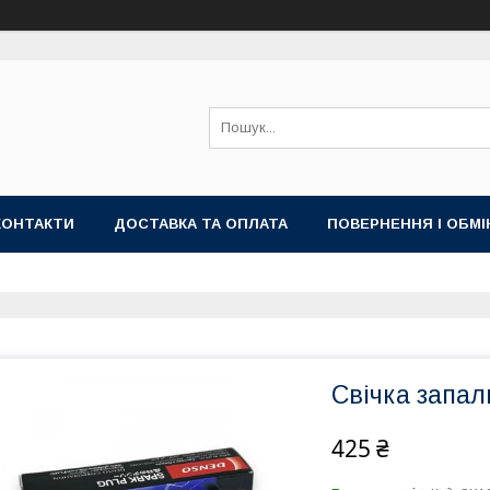
КОНТАКТИ
ДОСТАВКА ТА ОПЛАТА
ПОВЕРНЕННЯ І ОБМІ
Свічка запа
425 ₴