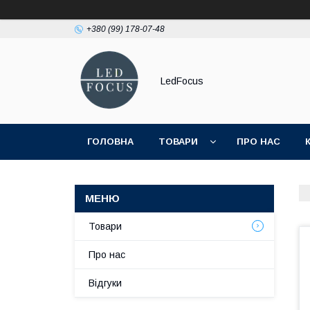
+380 (99) 178-07-48
LedFocus
ГОЛОВНА
ТОВАРИ
ПРО НАС
Товари
Про нас
Відгуки