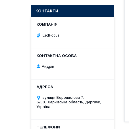
КОНТАКТИ
LedFocus
Андрій
вулиця Ворошилова 7,
62303,Харківська область, Дергачи,
Україна