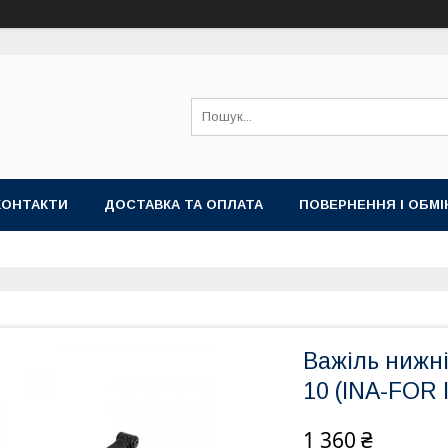
КОНТАКТИ
ДОСТАВКА ТА ОПЛАТА
ПОВЕРНЕННЯ І ОБМІ
Важіль нижні
10 (INA-FOR 
1 360 ₴