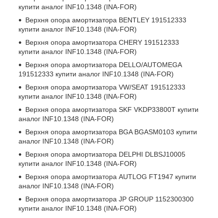
купити аналог INF10.1348 (INA-FOR)
Верхня опора амортизатора
BENTLEY 191512333
купити аналог INF10.1348 (INA-FOR)
Верхня опора амортизатора
CHERY 191512333
купити аналог INF10.1348 (INA-FOR)
Верхня опора амортизатора
DELLO/AUTOMEGA
191512333
купити аналог INF10.1348 (INA-FOR)
Верхня опора амортизатора
VW/SEAT 191512333
купити аналог INF10.1348 (INA-FOR)
Верхня опора амортизатора
SKF VKDP33800T
купити
аналог INF10.1348 (INA-FOR)
Верхня опора амортизатора
BGA BGASM0103
купити
аналог INF10.1348 (INA-FOR)
Верхня опора амортизатора
DELPHI DLBSJ10005
купити аналог INF10.1348 (INA-FOR)
Верхня опора амортизатора
AUTLOG FT1947
купити
аналог INF10.1348 (INA-FOR)
Верхня опора амортизатора
JP GROUP 1152300300
купити аналог INF10.1348 (INA-FOR)