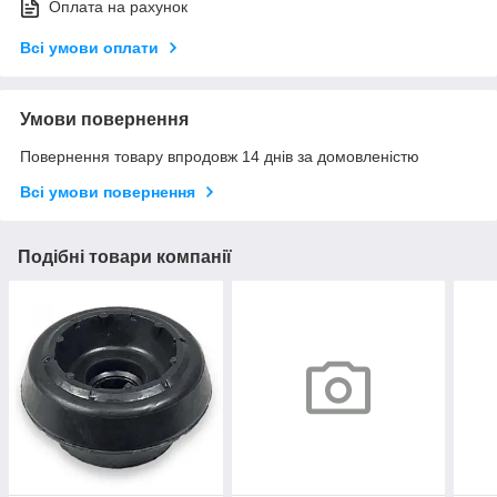
Оплата на рахунок
Всі умови оплати
Умови повернення
Повернення товару впродовж 14 днів за домовленістю
Всі умови повернення
Подібні товари компанії