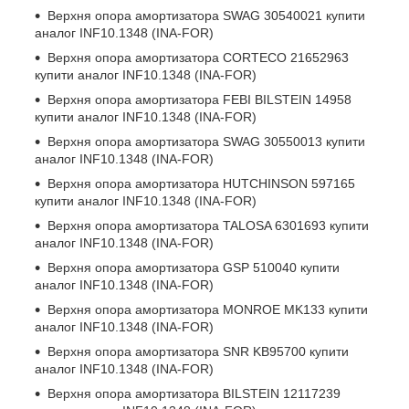
Верхня опора амортизатора
SWAG 30540021
купити
аналог INF10.1348 (INA-FOR)
Верхня опора амортизатора
CORTECO 21652963
купити аналог INF10.1348 (INA-FOR)
Верхня опора амортизатора
FEBI BILSTEIN 14958
купити аналог INF10.1348 (INA-FOR)
Верхня опора амортизатора
SWAG 30550013
купити
аналог INF10.1348 (INA-FOR)
Верхня опора амортизатора
HUTCHINSON 597165
купити аналог INF10.1348 (INA-FOR)
Верхня опора амортизатора
TALOSA 6301693
купити
аналог INF10.1348 (INA-FOR)
Верхня опора амортизатора
GSP 510040
купити
аналог INF10.1348 (INA-FOR)
Верхня опора амортизатора
MONROE MK133
купити
аналог INF10.1348 (INA-FOR)
Верхня опора амортизатора
SNR KB95700
купити
аналог INF10.1348 (INA-FOR)
Верхня опора амортизатора
BILSTEIN 12117239