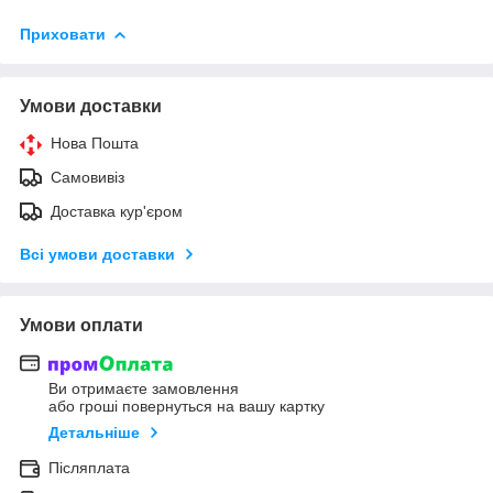
Приховати
Умови доставки
Нова Пошта
Самовивіз
Доставка кур'єром
Всі умови доставки
Умови оплати
Ви отримаєте замовлення
або гроші повернуться на вашу картку
Детальніше
Післяплата