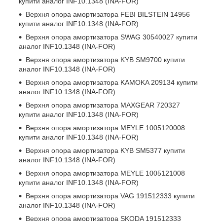
купити аналог INF10.1348 (INA-FOR)
Верхня опора амортизатора
FEBI BILSTEIN 14956
купити аналог INF10.1348 (INA-FOR)
Верхня опора амортизатора
SWAG 30540027
купити
аналог INF10.1348 (INA-FOR)
Верхня опора амортизатора
KYB SM9700
купити
аналог INF10.1348 (INA-FOR)
Верхня опора амортизатора
KAMOKA 209134
купити
аналог INF10.1348 (INA-FOR)
Верхня опора амортизатора
MAXGEAR 720327
купити аналог INF10.1348 (INA-FOR)
Верхня опора амортизатора
MEYLE 1005120008
купити аналог INF10.1348 (INA-FOR)
Верхня опора амортизатора
KYB SM5377
купити
аналог INF10.1348 (INA-FOR)
Верхня опора амортизатора
MEYLE 1005121008
купити аналог INF10.1348 (INA-FOR)
Верхня опора амортизатора
VAG 191512333
купити
аналог INF10.1348 (INA-FOR)
Верхня опора амортизатора
SKODA 191512333