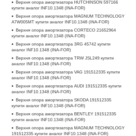
Верхня опора амортизатора
HUTCHINSON 597166
купити аналог INF10.1348 (INA-FOR)
Верхня опора амортизатора
MAGNUM TECHNOLOGY
A7W005MT
купити аналог INF10.1348 (INA-FOR)
Верхня опора амортизатора
CORTECO 21652964
купити аналог INF10.1348 (INA-FOR)
Верхня опора амортизатора
3RG 45742
купити
аналог INF10.1348 (INA-FOR)
Верхня опора амортизатора
TRW JSL249
купити
аналог INF10.1348 (INA-FOR)
Верхня опора амортизатора
VAG 191512335
купити
аналог INF10.1348 (INA-FOR)
Верхня опора амортизатора
AUDI 191512335
купити
аналог INF10.1348 (INA-FOR)
Верхня опора амортизатора
SKODA 191512335
купити аналог INF10.1348 (INA-FOR)
Верхня опора амортизатора
BENTLEY 191512335
купити аналог INF10.1348 (INA-FOR)
Верхня опора амортизатора
MAGNUM TECHNOLOGY
191512335
купити аналог INF10.1348 (INA-FOR)