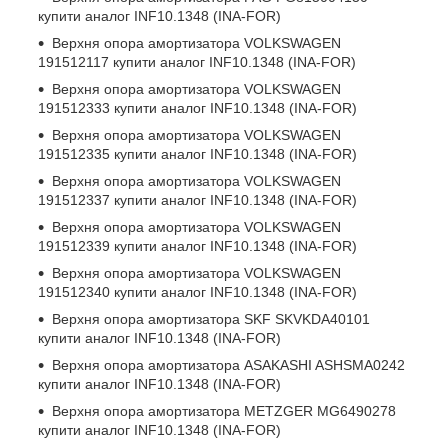
купити аналог INF10.1348 (INA-FOR)
Верхня опора амортизатора
VOLKSWAGEN
191512117
купити аналог INF10.1348 (INA-FOR)
Верхня опора амортизатора
VOLKSWAGEN
191512333
купити аналог INF10.1348 (INA-FOR)
Верхня опора амортизатора
VOLKSWAGEN
191512335
купити аналог INF10.1348 (INA-FOR)
Верхня опора амортизатора
VOLKSWAGEN
191512337
купити аналог INF10.1348 (INA-FOR)
Верхня опора амортизатора
VOLKSWAGEN
191512339
купити аналог INF10.1348 (INA-FOR)
Верхня опора амортизатора
VOLKSWAGEN
191512340
купити аналог INF10.1348 (INA-FOR)
Верхня опора амортизатора
SKF SKVKDA40101
купити аналог INF10.1348 (INA-FOR)
Верхня опора амортизатора
ASAKASHI ASHSMA0242
купити аналог INF10.1348 (INA-FOR)
Верхня опора амортизатора
METZGER MG6490278
купити аналог INF10.1348 (INA-FOR)