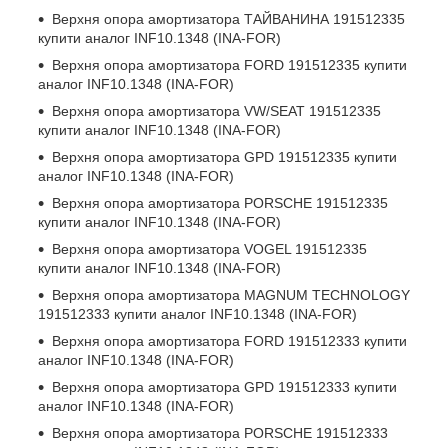
Верхня опора амортизатора
ТАЙВАНИНА 191512335
купити аналог INF10.1348 (INA-FOR)
Верхня опора амортизатора
FORD 191512335
купити
аналог INF10.1348 (INA-FOR)
Верхня опора амортизатора
VW/SEAT 191512335
купити аналог INF10.1348 (INA-FOR)
Верхня опора амортизатора
GPD 191512335
купити
аналог INF10.1348 (INA-FOR)
Верхня опора амортизатора
PORSCHE 191512335
купити аналог INF10.1348 (INA-FOR)
Верхня опора амортизатора
VOGEL 191512335
купити аналог INF10.1348 (INA-FOR)
Верхня опора амортизатора
MAGNUM TECHNOLOGY
191512333
купити аналог INF10.1348 (INA-FOR)
Верхня опора амортизатора
FORD 191512333
купити
аналог INF10.1348 (INA-FOR)
Верхня опора амортизатора
GPD 191512333
купити
аналог INF10.1348 (INA-FOR)
Верхня опора амортизатора
PORSCHE 191512333