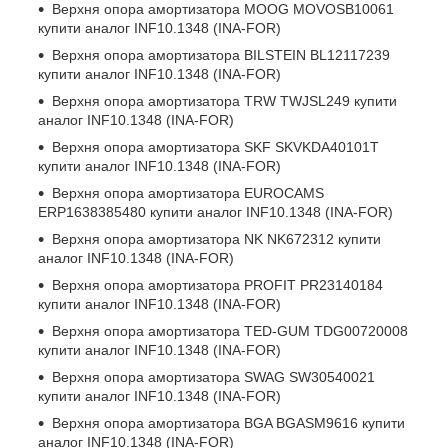
Верхня опора амортизатора
MOOG MOVOSB10061
купити аналог INF10.1348 (INA-FOR)
Верхня опора амортизатора
BILSTEIN BL12117239
купити аналог INF10.1348 (INA-FOR)
Верхня опора амортизатора
TRW TWJSL249
купити
аналог INF10.1348 (INA-FOR)
Верхня опора амортизатора
SKF SKVKDA40101T
купити аналог INF10.1348 (INA-FOR)
Верхня опора амортизатора
EUROCAMS
ERP1638385480
купити аналог INF10.1348 (INA-FOR)
Верхня опора амортизатора
NK NK672312
купити
аналог INF10.1348 (INA-FOR)
Верхня опора амортизатора
PROFIT PR23140184
купити аналог INF10.1348 (INA-FOR)
Верхня опора амортизатора
TED-GUM TDG00720008
купити аналог INF10.1348 (INA-FOR)
Верхня опора амортизатора
SWAG SW30540021
купити аналог INF10.1348 (INA-FOR)
Верхня опора амортизатора
BGA BGASM9616
купити
аналог INF10.1348 (INA-FOR)