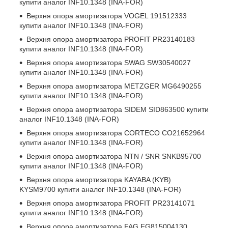
купити аналог INF10.1348 (INA-FOR)
Верхня опора амортизатора
VOGEL 191512333
купити аналог INF10.1348 (INA-FOR)
Верхня опора амортизатора
PROFIT PR23140183
купити аналог INF10.1348 (INA-FOR)
Верхня опора амортизатора
SWAG SW30540027
купити аналог INF10.1348 (INA-FOR)
Верхня опора амортизатора
METZGER MG6490255
купити аналог INF10.1348 (INA-FOR)
Верхня опора амортизатора
SIDEM SID863500
купити
аналог INF10.1348 (INA-FOR)
Верхня опора амортизатора
CORTECO CO21652964
купити аналог INF10.1348 (INA-FOR)
Верхня опора амортизатора
NTN / SNR SNKB95700
купити аналог INF10.1348 (INA-FOR)
Верхня опора амортизатора
KAYABA (KYB)
KYSM9700
купити аналог INF10.1348 (INA-FOR)
Верхня опора амортизатора
PROFIT PR23141071
купити аналог INF10.1348 (INA-FOR)
Верхня опора амортизатора
FAG FG815004130