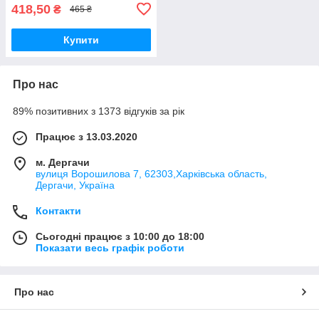
418,50
₴
465 ₴
Купити
Про нас
89% позитивних з 1373 відгуків за рік
Працює з 13.03.2020
м. Дергачи
вулиця Ворошилова 7, 62303,Харківська область,
Дергачи, Україна
Контакти
Сьогодні працює з 10:00 до 18:00
Показати весь графік роботи
Про нас