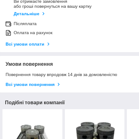
Ви отримаєте замовлення
або гроші повернуться на вашу картку
Детальніше
Післяплата
Оплата на рахунок
Всі умови оплати
Умови повернення
Повернення товару впродовж 14 днів за домовленістю
Всі умови повернення
Подібні товари компанії