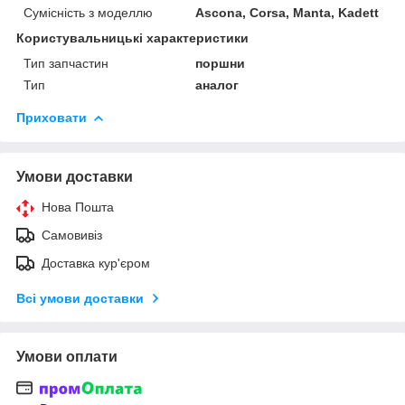
Сумісність з моделлю
Ascona, Corsa, Manta, Kadett
Користувальницькі характеристики
Тип запчастин
поршни
Тип
аналог
Приховати
Умови доставки
Нова Пошта
Самовивіз
Доставка кур'єром
Всі умови доставки
Умови оплати