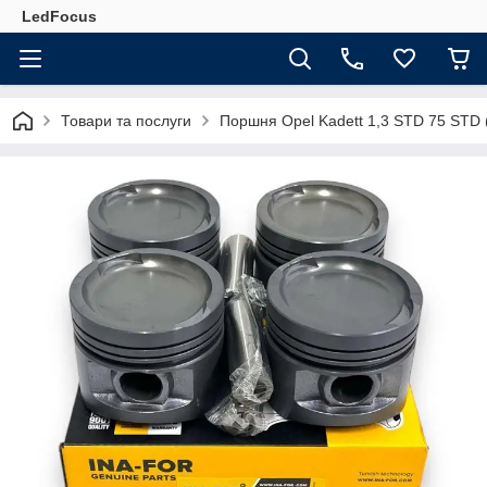
LedFocus
Товари та послуги
Поршня Opel Kadett 1,3 STD 75 STD