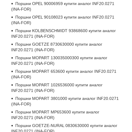
Поршни
OPEL 90006959
купити аналог INF20.0271
(INA-FOR)
Поршни
OPEL 90108023
купити аналог INF20.0271
(INA-FOR)
Поршни
KOLBENSCHMIDT 93868600
купити аналог
INF20.0271 (INA-FOR)
Поршни
GOETZE 8730630000
купити аналог
INF20.0271 (INA-FOR)
Поршни
MOPART 130035000300
купити аналог
INF20.0271 (INA-FOR)
Поршни
MOPART 653600
купити аналог INF20.0271
(INA-FOR)
Поршни
MOPART 1026536000
купити аналог
INF20.0271 (INA-FOR)
Поршни
MOPART 3801000
купити аналог INF20.0271
(INA-FOR)
Поршни
MOPART MP653600
купити аналог
INF20.0271 (INA-FOR)
Поршни
GOETZE-NURAL 0830630000
купити аналог
INF20.0271 (INA-FOR)