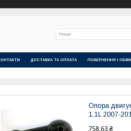
КОНТАКТИ
ДОСТАВКА ТА ОПЛАТА
ПОВЕРНЕННЯ І ОБМІ
Опора двигун
1.1L 2007-20
758,63 ₴