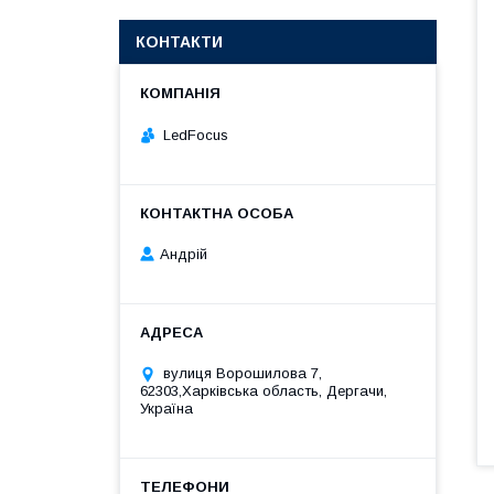
КОНТАКТИ
LedFocus
Андрій
вулиця Ворошилова 7,
62303,Харківська область, Дергачи,
Україна