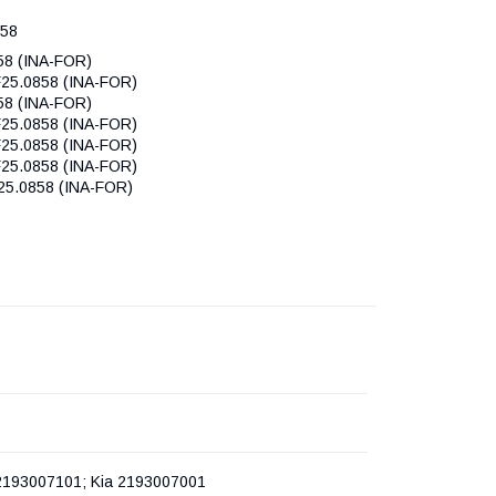
858
58 (INA-FOR)
F25.0858 (INA-FOR)
58 (INA-FOR)
F25.0858 (INA-FOR)
F25.0858 (INA-FOR)
F25.0858 (INA-FOR)
25.0858 (INA-FOR)
2193007101; Kia 2193007001