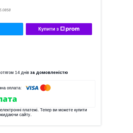
5.0858
Купити з
ротягом 14 днів
за домовленістю
 електронні платежі. Тепер ви можете купити
окидаючи сайту.