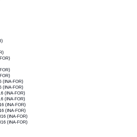
R)
R)
-FOR)
-FOR)
-FOR)
6 (INA-FOR)
6 (INA-FOR)
16 (INA-FOR)
16 (INA-FOR)
16 (INA-FOR)
16 (INA-FOR)
816 (INA-FOR)
816 (INA-FOR)