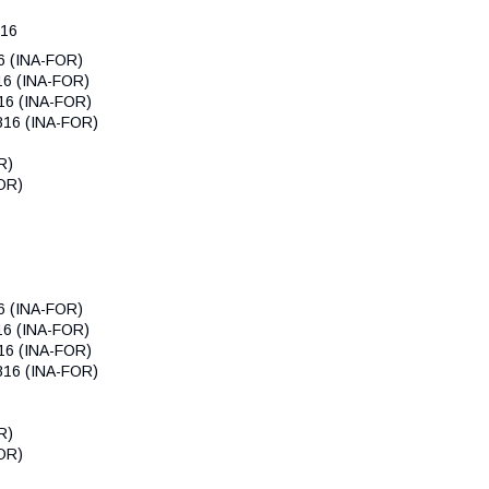
816
6 (INA-FOR)
16 (INA-FOR)
16 (INA-FOR)
816 (INA-FOR)
R)
OR)
6 (INA-FOR)
16 (INA-FOR)
16 (INA-FOR)
816 (INA-FOR)
R)
OR)