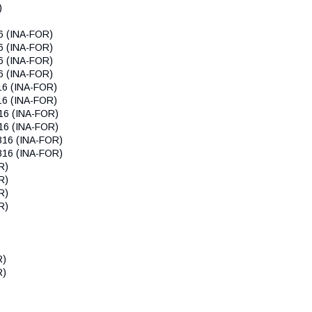
)
6 (INA-FOR)
6 (INA-FOR)
6 (INA-FOR)
6 (INA-FOR)
16 (INA-FOR)
16 (INA-FOR)
16 (INA-FOR)
16 (INA-FOR)
816 (INA-FOR)
816 (INA-FOR)
R)
R)
R)
R)
R)
R)
)