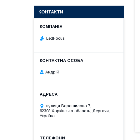
КОНТАКТИ
LedFocus
Андрій
вулиця Ворошилова 7,
62303,Харківська область, Дергачи,
Україна