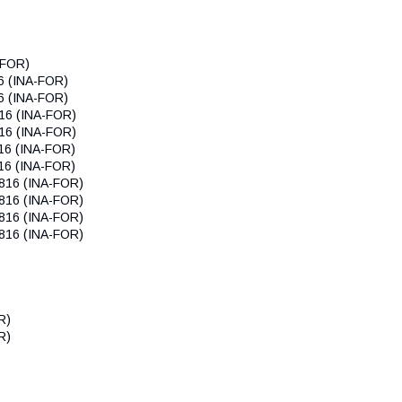
-FOR)
6 (INA-FOR)
6 (INA-FOR)
16 (INA-FOR)
16 (INA-FOR)
16 (INA-FOR)
16 (INA-FOR)
816 (INA-FOR)
816 (INA-FOR)
816 (INA-FOR)
816 (INA-FOR)
)
R)
R)