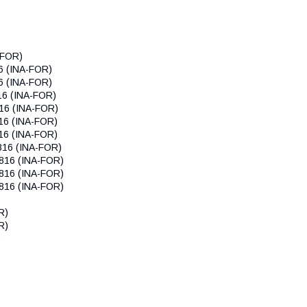
-FOR)
6 (INA-FOR)
6 (INA-FOR)
16 (INA-FOR)
16 (INA-FOR)
16 (INA-FOR)
16 (INA-FOR)
816 (INA-FOR)
816 (INA-FOR)
816 (INA-FOR)
816 (INA-FOR)
R)
R)
)