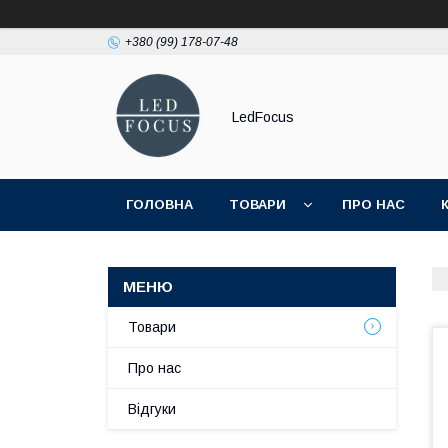
+380 (99) 178-07-48
LedFocus
ГОЛОВНА
ТОВАРИ
ПРО НАС
Товари
Про нас
Відгуки