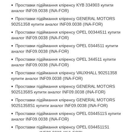
Проставки підіймання кліренсу
KYB 334903
купити
аналог INF09.0038 (INA-FOR)
Проставки підіймання кліренсу
GENERAL MOTORS
90251358
купити аналог INF09.0038 (INA-FOR)
Проставки підіймання кліренсу
OPEL 00344511
купити
аналог INF09.0038 (INA-FOR)
Проставки підіймання кліренсу
OPEL 0344511
купити
аналог INF09.0038 (INA-FOR)
Проставки підіймання кліренсу
OPEL 344511
купити
аналог INF09.0038 (INA-FOR)
Проставки підіймання кліренсу
VAUXHALL 90251358
купити аналог INF09.0038 (INA-FOR)
Проставки підіймання кліренсу
GENERAL MOTORS
90251358S
купити аналог INF09.0038 (INA-FOR)
Проставки підіймання кліренсу
GENERAL MOTORS
90251358S1
купити аналог INF09.0038 (INA-FOR)
Проставки підіймання кліренсу
OPEL 0344511S
купити
аналог INF09.0038 (INA-FOR)
Проставки підіймання кліренсу
OPEL 0344511S1