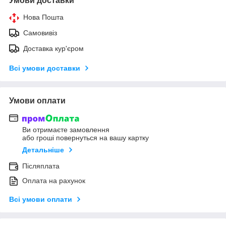
Умови доставки
Нова Пошта
Самовивіз
Доставка кур'єром
Всі умови доставки
Умови оплати
Ви отримаєте замовлення
або гроші повернуться на вашу картку
Детальніше
Післяплата
Оплата на рахунок
Всі умови оплати