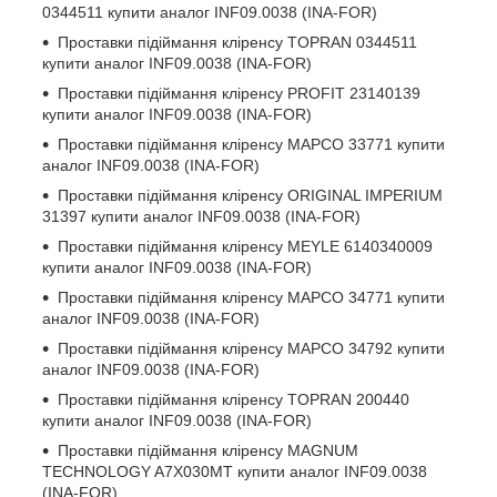
0344511
купити аналог INF09.0038 (INA-FOR)
Проставки підіймання кліренсу
TOPRAN 0344511
купити аналог INF09.0038 (INA-FOR)
Проставки підіймання кліренсу
PROFIT 23140139
купити аналог INF09.0038 (INA-FOR)
Проставки підіймання кліренсу
MAPCO 33771
купити
аналог INF09.0038 (INA-FOR)
Проставки підіймання кліренсу
ORIGINAL IMPERIUM
31397
купити аналог INF09.0038 (INA-FOR)
Проставки підіймання кліренсу
MEYLE 6140340009
купити аналог INF09.0038 (INA-FOR)
Проставки підіймання кліренсу
MAPCO 34771
купити
аналог INF09.0038 (INA-FOR)
Проставки підіймання кліренсу
MAPCO 34792
купити
аналог INF09.0038 (INA-FOR)
Проставки підіймання кліренсу
TOPRAN 200440
купити аналог INF09.0038 (INA-FOR)
Проставки підіймання кліренсу
MAGNUM
TECHNOLOGY A7X030MT
купити аналог INF09.0038
(INA-FOR)