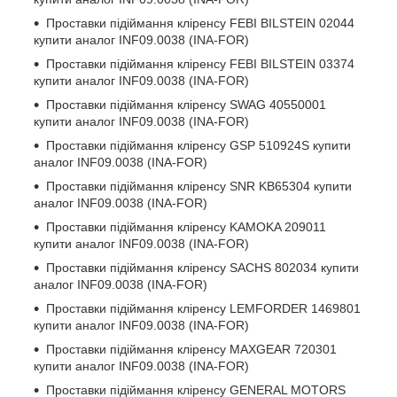
Проставки підіймання кліренсу
FEBI BILSTEIN 02044
купити аналог INF09.0038 (INA-FOR)
Проставки підіймання кліренсу
FEBI BILSTEIN 03374
купити аналог INF09.0038 (INA-FOR)
Проставки підіймання кліренсу
SWAG 40550001
купити аналог INF09.0038 (INA-FOR)
Проставки підіймання кліренсу
GSP 510924S
купити
аналог INF09.0038 (INA-FOR)
Проставки підіймання кліренсу
SNR KB65304
купити
аналог INF09.0038 (INA-FOR)
Проставки підіймання кліренсу
KAMOKA 209011
купити аналог INF09.0038 (INA-FOR)
Проставки підіймання кліренсу
SACHS 802034
купити
аналог INF09.0038 (INA-FOR)
Проставки підіймання кліренсу
LEMFORDER 1469801
купити аналог INF09.0038 (INA-FOR)
Проставки підіймання кліренсу
MAXGEAR 720301
купити аналог INF09.0038 (INA-FOR)
Проставки підіймання кліренсу
GENERAL MOTORS