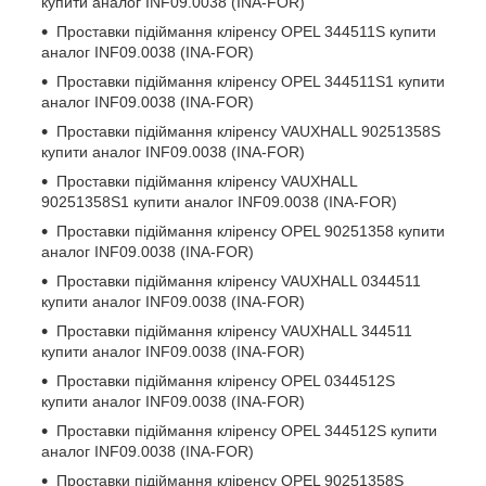
купити аналог INF09.0038 (INA-FOR)
Проставки підіймання кліренсу
OPEL 344511S
купити
аналог INF09.0038 (INA-FOR)
Проставки підіймання кліренсу
OPEL 344511S1
купити
аналог INF09.0038 (INA-FOR)
Проставки підіймання кліренсу
VAUXHALL 90251358S
купити аналог INF09.0038 (INA-FOR)
Проставки підіймання кліренсу
VAUXHALL
90251358S1
купити аналог INF09.0038 (INA-FOR)
Проставки підіймання кліренсу
OPEL 90251358
купити
аналог INF09.0038 (INA-FOR)
Проставки підіймання кліренсу
VAUXHALL 0344511
купити аналог INF09.0038 (INA-FOR)
Проставки підіймання кліренсу
VAUXHALL 344511
купити аналог INF09.0038 (INA-FOR)
Проставки підіймання кліренсу
OPEL 0344512S
купити аналог INF09.0038 (INA-FOR)
Проставки підіймання кліренсу
OPEL 344512S
купити
аналог INF09.0038 (INA-FOR)
Проставки підіймання кліренсу
OPEL 90251358S