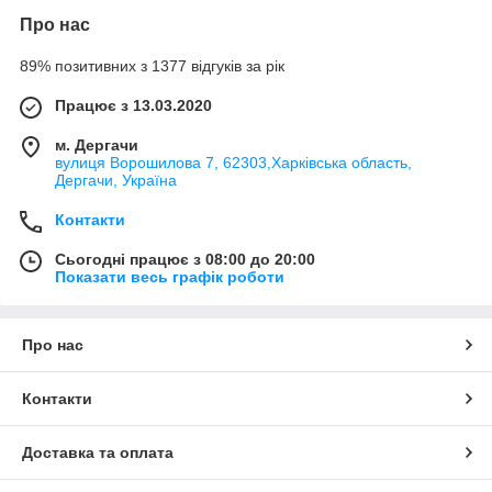
Про нас
89% позитивних з 1377 відгуків за рік
Працює з 13.03.2020
м. Дергачи
вулиця Ворошилова 7, 62303,Харківська область,
Дергачи, Україна
Контакти
Сьогодні працює з 08:00 до 20:00
Показати весь графік роботи
Про нас
Контакти
Доставка та оплата