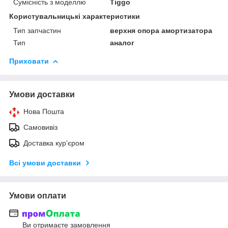
Сумісність з моделлю
Tiggo
Користувальницькі характеристики
Тип запчастин
верхня опора амортизатора
Тип
аналог
Приховати
Умови доставки
Нова Пошта
Самовивіз
Доставка кур'єром
Всі умови доставки
Умови оплати
Ви отримаєте замовлення