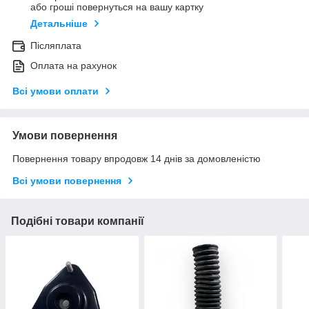
або гроші повернуться на вашу картку
Детальніше
Післяплата
Оплата на рахунок
Всі умови оплати
Умови повернення
Повернення товару впродовж 14 днів за домовленістю
Всі умови повернення
Подібні товари компанії