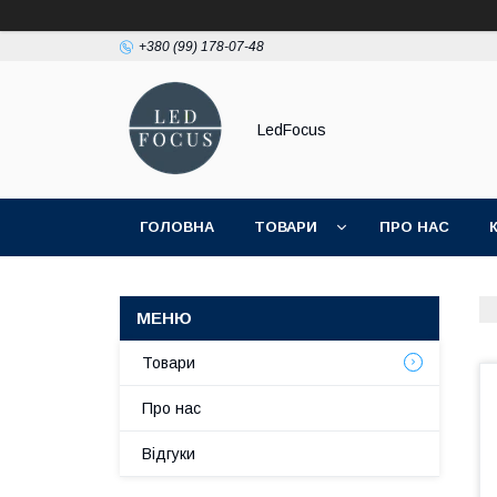
+380 (99) 178-07-48
LedFocus
ГОЛОВНА
ТОВАРИ
ПРО НАС
Товари
Про нас
Відгуки