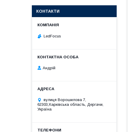
КОНТАКТИ
LedFocus
Андрій
вулиця Ворошилова 7,
62303,Харківська область, Дергачи,
Україна