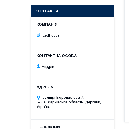
КОНТАКТИ
LedFocus
Андрій
вулиця Ворошилова 7,
62303,Харківська область, Дергачи,
Україна