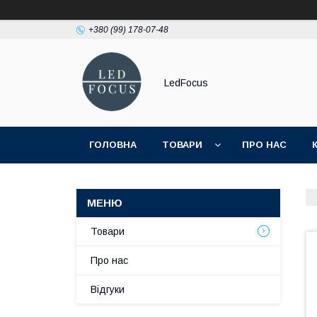
+380 (99) 178-07-48
LedFocus
ГОЛОВНА
ТОВАРИ
ПРО НАС
Товари
Про нас
Відгуки