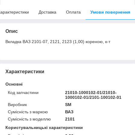
арактеристики
Доставка
Оплата
Умови повернення
Опис
Вкладка ВАЗ 2101-07, 2121, 2123 (1,00) кореною, к-т
Характеристики
Основні
Код запчастини
21010-1000102-01/21010-
1000102-01/2101-100102-01
Виробник
SM
Сумісність з маркою
ВАЗ
Сумісність з моделлю
2101
Користувальницькі характеристики