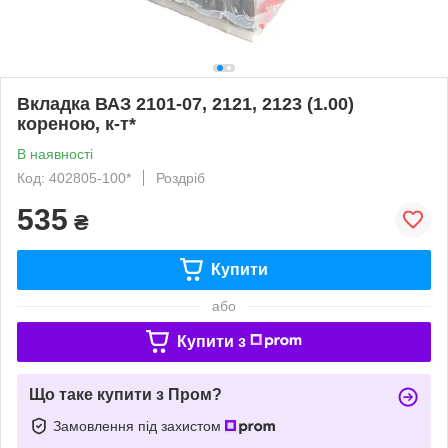
Вкладка ВАЗ 2101-07, 2121, 2123 (1.00)
кореною, к-т*
В наявності
Код: 402805-100*
Роздріб
535
₴
Купити
або
Купити з
Що таке купити з Пром?
Замовлення під захистом