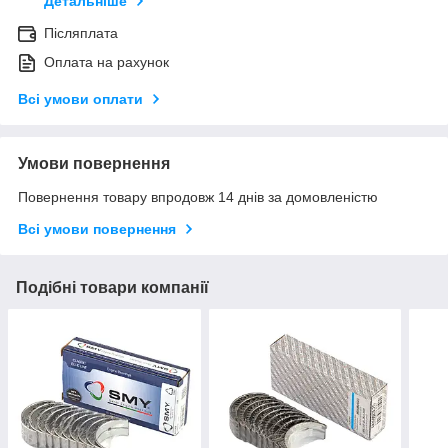
Детальніше
Післяплата
Оплата на рахунок
Всі умови оплати
Умови повернення
Повернення товару впродовж 14 днів за домовленістю
Всі умови повернення
Подібні товари компанії