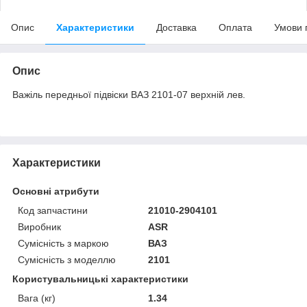
Опис
Характеристики
Доставка
Оплата
Умови 
Опис
Важіль передньої підвіски ВАЗ 2101-07 верхній лев.
Характеристики
Основні атрибути
Код запчастини
21010-2904101
Виробник
ASR
Сумісність з маркою
ВАЗ
Сумісність з моделлю
2101
Користувальницькі характеристики
Вага (кг)
1.34