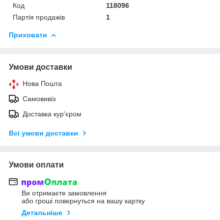
Код
118096
Партія продажів
1
Приховати
Умови доставки
Нова Пошта
Самовивіз
Доставка кур'єром
Всі умови доставки
Умови оплати
Ви отримаєте замовлення
або гроші повернуться на вашу картку
Детальніше