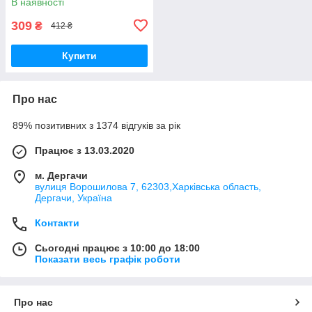
В наявності
309
₴
412 ₴
Купити
Про нас
89% позитивних з 1374 відгуків за рік
Працює з 13.03.2020
м. Дергачи
вулиця Ворошилова 7, 62303,Харківська область,
Дергачи, Україна
Контакти
Сьогодні працює з 10:00 до 18:00
Показати весь графік роботи
Про нас