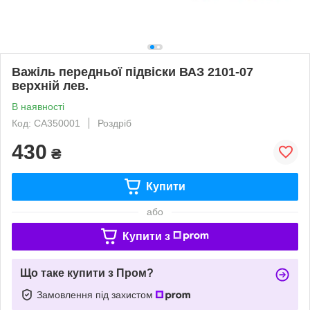
Важіль передньої підвіски ВАЗ 2101-07
верхній лев.
В наявності
Код: CA350001
Роздріб
430
₴
Купити
або
Купити з
Що таке купити з Пром?
Замовлення під захистом