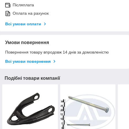
Післяплата
Оплата на рахунок
Всі умови оплати
Умови повернення
Повернення товару впродовж 14 днів за домовленістю
Всі умови повернення
Подібні товари компанії