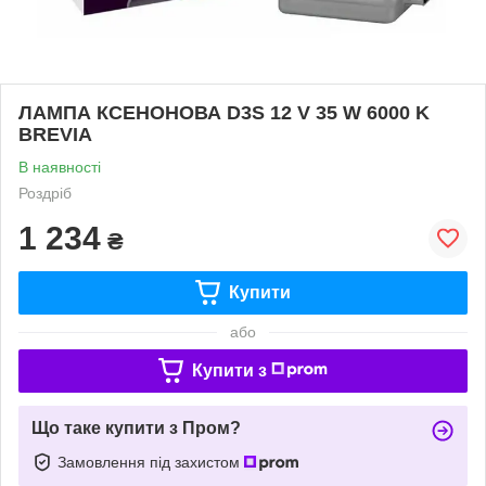
ЛАМПА КСЕНОНОВА D3S 12 V 35 W 6000 K
BREVIA
В наявності
Роздріб
1 234
₴
Купити
або
Купити з
Що таке купити з Пром?
Замовлення під захистом