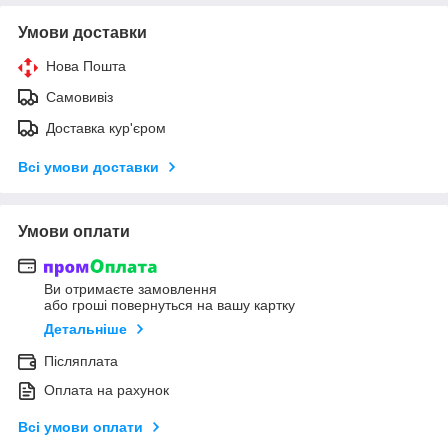
Умови доставки
Нова Пошта
Самовивіз
Доставка кур'єром
Всі умови доставки
Умови оплати
Ви отримаєте замовлення
або гроші повернуться на вашу картку
Детальніше
Післяплата
Оплата на рахунок
Всі умови оплати