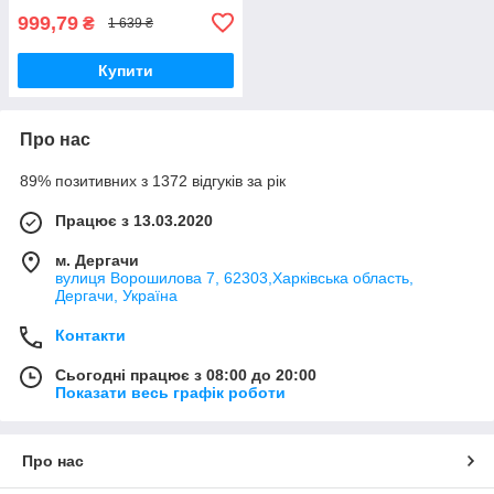
999,79
₴
1 639 ₴
Купити
Про нас
89% позитивних з 1372 відгуків за рік
Працює з 13.03.2020
м. Дергачи
вулиця Ворошилова 7, 62303,Харківська область,
Дергачи, Україна
Контакти
Сьогодні працює з 08:00 до 20:00
Показати весь графік роботи
Про нас