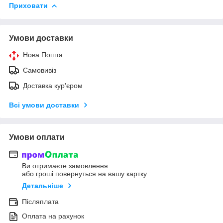
Приховати
Умови доставки
Нова Пошта
Самовивіз
Доставка кур'єром
Всі умови доставки
Умови оплати
Ви отримаєте замовлення
або гроші повернуться на вашу картку
Детальніше
Післяплата
Оплата на рахунок