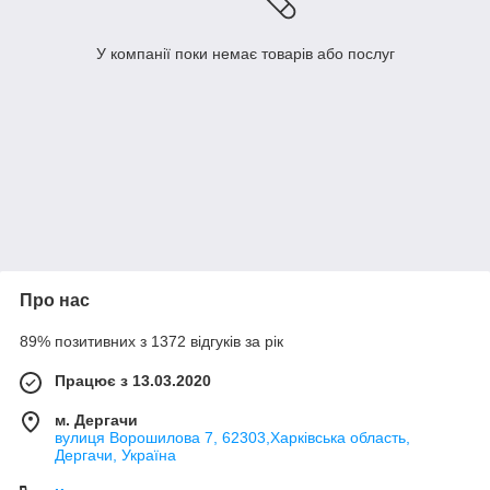
У компанії поки немає товарів або послуг
Про нас
89% позитивних з 1372 відгуків за рік
Працює з 13.03.2020
м. Дергачи
вулиця Ворошилова 7, 62303,Харківська область,
Дергачи, Україна