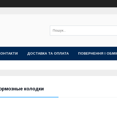
КОНТАКТИ
ДОСТАВКА ТА ОПЛАТА
ПОВЕРНЕННЯ І ОБМІ
ормозные колодки