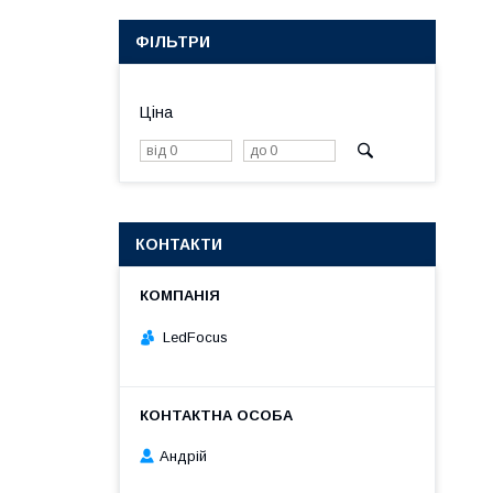
ФІЛЬТРИ
Ціна
КОНТАКТИ
LedFocus
Андрій