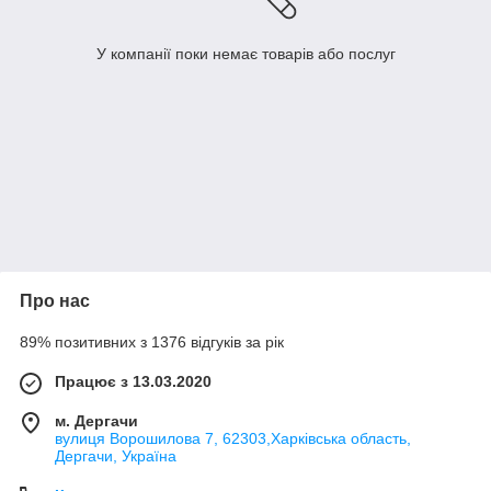
У компанії поки немає товарів або послуг
Про нас
89% позитивних з 1376 відгуків за рік
Працює з 13.03.2020
м. Дергачи
вулиця Ворошилова 7, 62303,Харківська область,
Дергачи, Україна