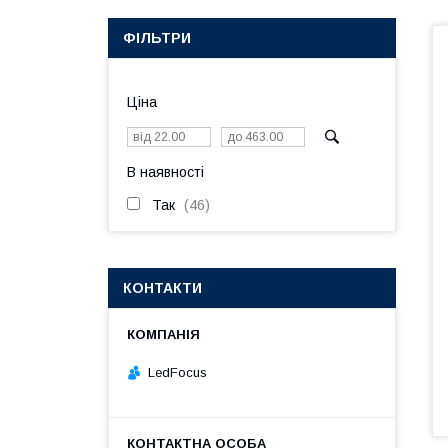
ФІЛЬТРИ
Ціна
В наявності
Так
46
КОНТАКТИ
LedFocus