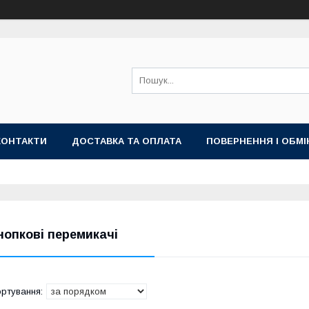
КОНТАКТИ
ДОСТАВКА ТА ОПЛАТА
ПОВЕРНЕННЯ І ОБМІ
нопкові перемикачі