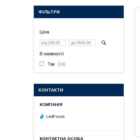
ФІЛЬТРИ
Ціна
В наявності
Так
16
КОНТАКТИ
LedFocus