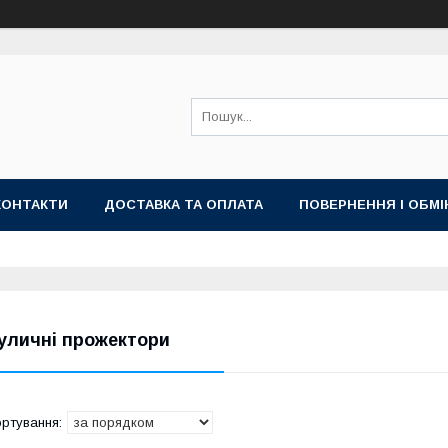
КОНТАКТИ
ДОСТАВКА ТА ОПЛАТА
ПОВЕРНЕННЯ І ОБМІ
уличні прожектори