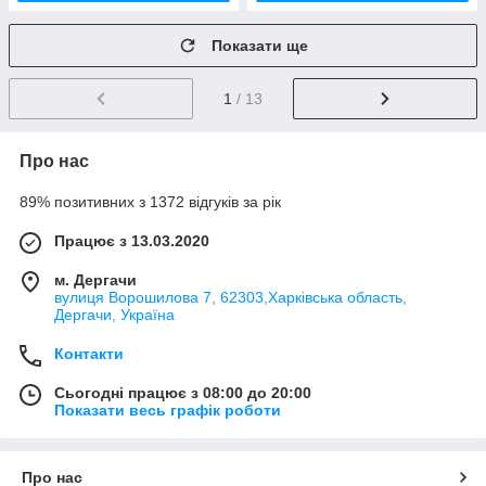
Показати ще
1
/ 13
Про нас
89% позитивних з 1372 відгуків за рік
Працює з 13.03.2020
м. Дергачи
вулиця Ворошилова 7, 62303,Харківська область,
Дергачи, Україна
Контакти
Сьогодні працює з 08:00 до 20:00
Показати весь графік роботи
Про нас