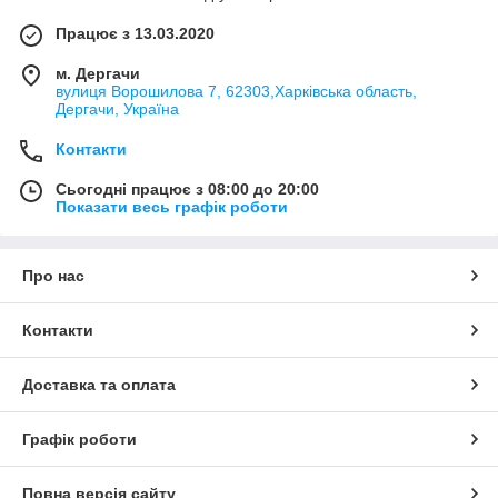
Працює з 13.03.2020
м. Дергачи
вулиця Ворошилова 7, 62303,Харківська область,
Дергачи, Україна
Контакти
Сьогодні працює з 08:00 до 20:00
Показати весь графік роботи
Про нас
Контакти
Доставка та оплата
Графік роботи
Повна версія сайту