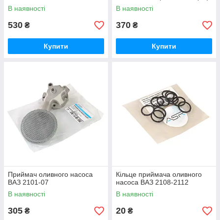
В наявності
В наявності
530
370
₴
₴
Купити
Купити
Приймач оливного насоса
Кільце приймача оливного
ВАЗ 2101-07
насоса ВАЗ 2108-2112
В наявності
В наявності
305
20
₴
₴