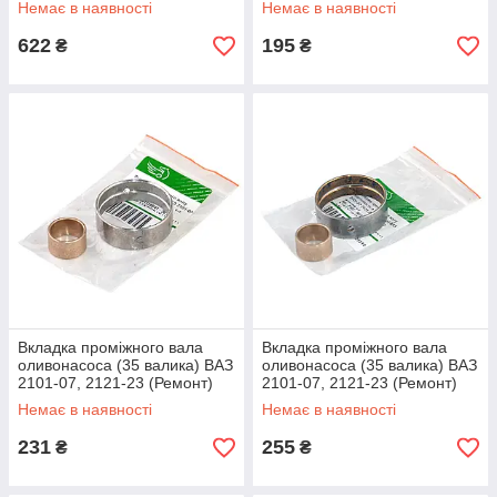
Немає в наявності
Немає в наявності
622
195
₴
₴
Вкладка проміжного вала
Вкладка проміжного вала
оливонасоса (35 валика) ВАЗ
оливонасоса (35 валика) ВАЗ
2101-07, 2121-23 (Ремонт)
2101-07, 2121-23 (Ремонт)
білий, к-т
жовтий, (оригінал) к-т
Немає в наявності
Немає в наявності
231
255
₴
₴