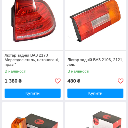
Ліхтар задній ВАЗ 2170
Мерседес стиль, нетоновані,
Ліхтар задній ВАЗ 2106, 2121,
прав.*
лев.
В наявності
В наявності
1 380
480
₴
₴
Купити
Купити