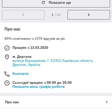
Показати ще
1
/ 10
Про нас
89% позитивних з 1376 відгуків за рік
Працює з 13.03.2020
м. Дергачи
вулиця Ворошилова 7, 62303,Харківська область,
Дергачи, Україна
Контакти
Сьогодні працює з 08:00 до 20:00
Показати весь графік роботи
Про нас