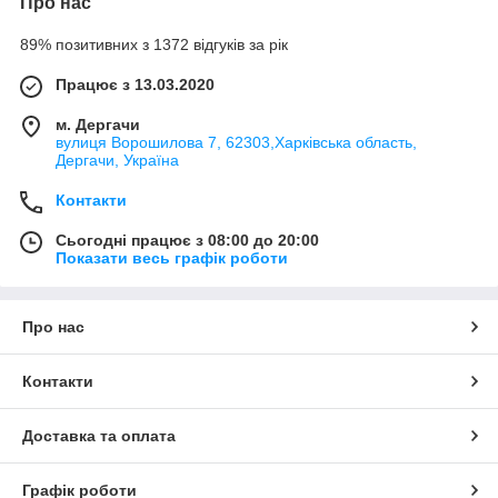
Про нас
89% позитивних з 1372 відгуків за рік
Працює з 13.03.2020
м. Дергачи
вулиця Ворошилова 7, 62303,Харківська область,
Дергачи, Україна
Контакти
Сьогодні працює з 08:00 до 20:00
Показати весь графік роботи
Про нас
Контакти
Доставка та оплата
Графік роботи