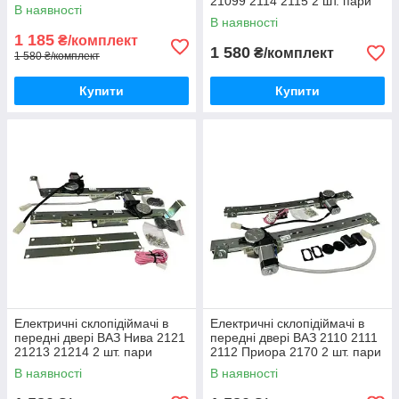
21099 2114 2115 2 шт. пари
В наявності
В наявності
1 185
₴/комплект
1 580
₴/комплект
1 580 ₴/комплект
Купити
Купити
Електричні склопідіймачі в
Електричні склопідіймачі в
передні двері ВАЗ Нива 2121
передні двері ВАЗ 2110 2111
21213 21214 2 шт. пари
2112 Приора 2170 2 шт. пари
В наявності
В наявності