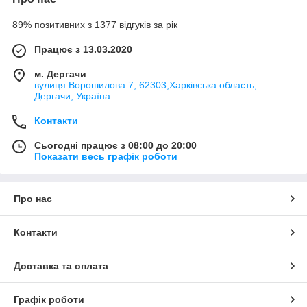
89% позитивних з 1377 відгуків за рік
Працює з 13.03.2020
м. Дергачи
вулиця Ворошилова 7, 62303,Харківська область,
Дергачи, Україна
Контакти
Сьогодні працює з 08:00 до 20:00
Показати весь графік роботи
Про нас
Контакти
Доставка та оплата
Графік роботи